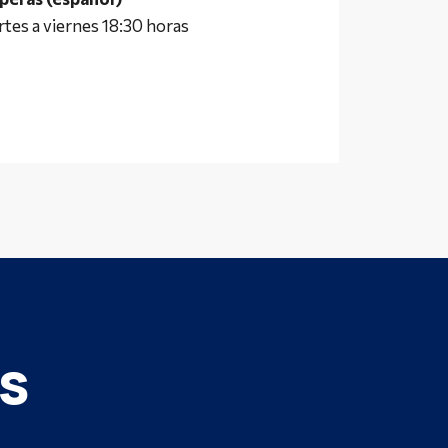
tes a viernes 18:30 horas
s