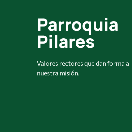
Parroquia
Pilares
Valores rectores que dan forma a
nuestra misión.