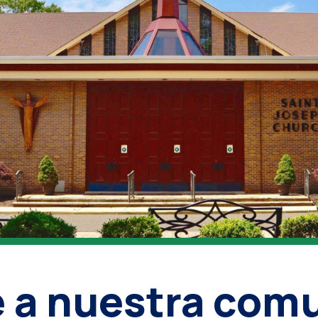
 a nuestra com