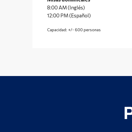
8:00 AM (Inglés)
12:00 PM (Español)
Capacidad: +/- 600 personas