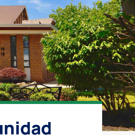
unidad