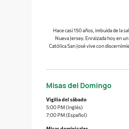
Hace casi 150 años, imbuida de la 
Nueva Jersey. Enraizada hoy en un 
Católica San José vive con discernimie
Misas del Domingo
Vigilia del sábado
5:00 PM (Inglés)
7:00 PM (Español)
Misas dominicales