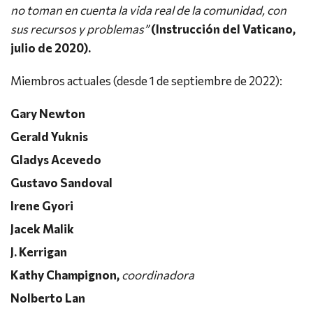
no toman en cuenta la vida real de la comunidad, con
sus recursos y problemas”
(Instrucción del Vaticano,
julio de 2020).
Miembros actuales (desde 1 de septiembre de 2022):
Gary Newton
Gerald Yuknis
Gladys Acevedo
Gustavo Sandoval
Irene Gyori
Jacek Malik
J. Kerrigan
Kathy Champignon,
coordinadora
Nolberto Lan