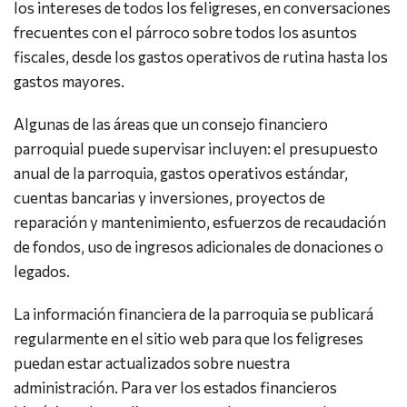
los intereses de todos los feligreses, en conversaciones
frecuentes con el párroco sobre todos los asuntos
fiscales, desde los gastos operativos de rutina hasta los
gastos mayores.
Algunas de las áreas que un consejo financiero
parroquial puede supervisar incluyen: el presupuesto
anual de la parroquia, gastos operativos estándar,
cuentas bancarias y inversiones, proyectos de
reparación y mantenimiento, esfuerzos de recaudación
de fondos, uso de ingresos adicionales de donaciones o
legados.
La información financiera de la parroquia se publicará
regularmente en el sitio web para que los feligreses
puedan estar actualizados sobre nuestra
administración. Para ver los estados financieros