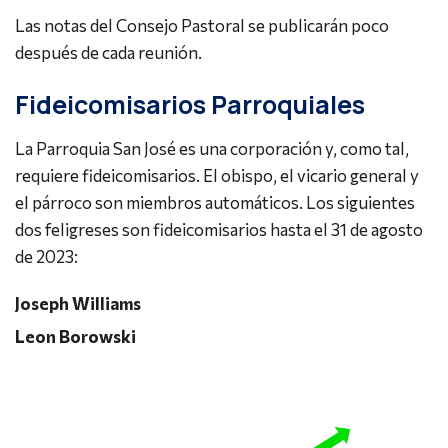
Las notas del Consejo Pastoral se publicarán poco
después de cada reunión.
Fideicomisarios Parroquiales
La Parroquia San José es una corporación y, como tal,
requiere fideicomisarios. El obispo, el vicario general y
el párroco son miembros automáticos. Los siguientes
dos feligreses son fideicomisarios hasta el 31 de agosto
de 2023:
Joseph Williams
Leon Borowski