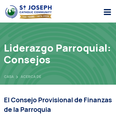
Liderazgo Parroquial:
Consejos
CASA
ACERCA DE
El Consejo Provisional de Finanzas
de la Parroquia