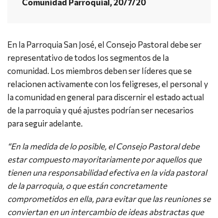
Comunidad Parroquial, 20/7/20
En la Parroquia San José, el Consejo Pastoral debe ser
representativo de todos los segmentos de la
comunidad. Los miembros deben ser líderes que se
relacionen activamente con los feligreses, el personal y
la comunidad en general para discernir el estado actual
de la parroquia y qué ajustes podrían ser necesarios
para seguir adelante.
“En la medida de lo posible, el Consejo Pastoral debe
estar compuesto mayoritariamente por aquellos que
tienen una responsabilidad efectiva en la vida pastoral
de la parroquia, o que están concretamente
comprometidos en ella, para evitar que las reuniones se
conviertan en un intercambio de ideas abstractas que