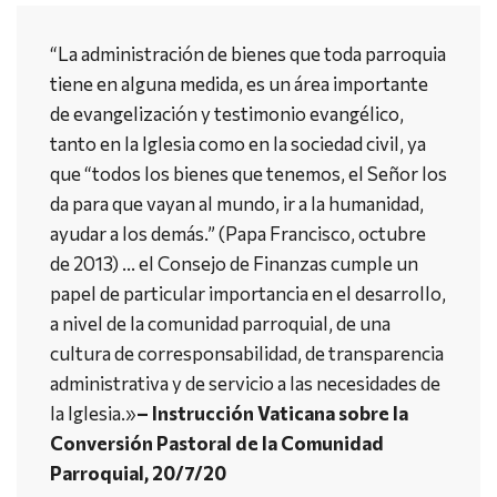
“La administración de bienes que toda parroquia
tiene en alguna medida, es un área importante
de evangelización y testimonio evangélico,
tanto en la Iglesia como en la sociedad civil, ya
que “todos los bienes que tenemos, el Señor los
da para que vayan al mundo, ir a la humanidad,
ayudar a los demás.” (Papa Francisco, octubre
de 2013) … el Consejo de Finanzas cumple un
papel de particular importancia en el desarrollo,
a nivel de la comunidad parroquial, de una
cultura de corresponsabilidad, de transparencia
administrativa y de servicio a las necesidades de
la Iglesia.»
– Instrucción Vaticana sobre la
Conversión Pastoral de la Comunidad
Parroquial, 20/7/20