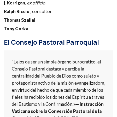
J. Kerrigan
,
ex officio
Ralph Riccio
, consultor
Thomas Szallai
Tony Gorka
El Consejo Pastoral Parroquial
“Lejos de ser un simple órgano burocrático, el
Consejo Pastoral destaca y percibe la
centralidad del Pueblo de Dios como sujeto y
protagonista activo de la misión evangelizadora,
en virtud del hecho de que cada miembro de los
fieles ha recibido los dones del Espíritu a través
del Bautismo y la Confirmación.»
– Instrucción
Vaticana sobre la Conversión Pastoral de la