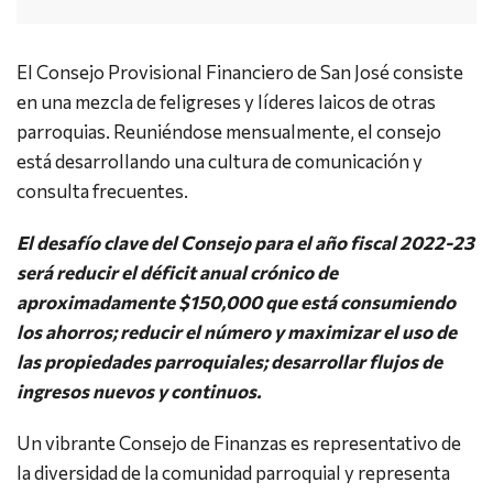
El Consejo Provisional Financiero de San José consiste
en una mezcla de feligreses y líderes laicos de otras
parroquias. Reuniéndose mensualmente, el consejo
está desarrollando una cultura de comunicación y
consulta frecuentes.
El desafío clave del Consejo para el año fiscal 2022-23
será reducir el déficit anual crónico de
aproximadamente $150,000 que está consumiendo
los ahorros; reducir el número y maximizar el uso de
las propiedades parroquiales; desarrollar flujos de
ingresos nuevos y continuos.
Un vibrante Consejo de Finanzas es representativo de
la diversidad de la comunidad parroquial y representa