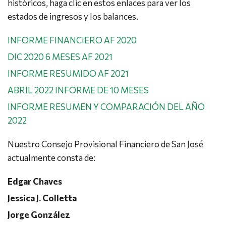
históricos, haga clic en estos enlaces para ver los
estados de ingresos y los balances.
INFORME FINANCIERO AF 2020
DIC 2020 6 MESES AF 2021
INFORME RESUMIDO AF 2021
ABRIL 2022 INFORME DE 10 MESES
INFORME RESUMEN Y COMPARACIÓN DEL AÑO
2022
Nuestro Consejo Provisional Financiero de San José
actualmente consta de:
Edgar Chaves
Jessica J. Colletta
Jorge González