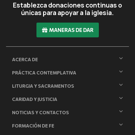
Establezca donaciones continuas o
únicas para apoyar a la iglesia.
MANERAS DE DAR
ACERCA DE
PRÁCTICA CONTEMPLATIVA
LITURGIA Y SACRAMENTOS
CARIDAD Y JUSTICIA
NOTICIAS Y CONTACTOS
FORMACIÓN DE FE