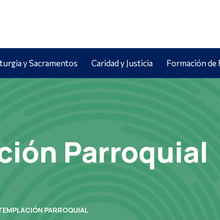
iturgia y Sacramentos
Caridad y Justicia
Formación de 
ión Parroquial
EMPLACIÓN PARROQUIAL