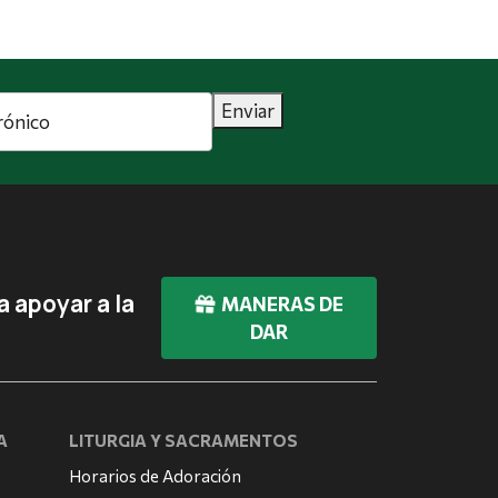
Enviar
 apoyar a la
MANERAS DE
DAR
A
LITURGIA Y SACRAMENTOS
Horarios de Adoración