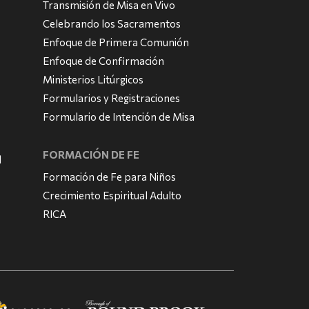
Transmisión de Misa en Vivo
Celebrando los Sacramentos
Enfoque de Primera Comunión
Enfoque de Confirmación
Ministerios Litúrgicos
Formularios y Registraciones
Formulario de Intención de Misa
FORMACIÓN DE FE
l
Formación de Fe para Niños
Crecimiento Espiritual Adulto
RICA