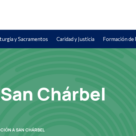
iturgia y Sacramentos
Caridad y Justicia
Formación de 
 San Chárbel
CIÓN A SAN CHÁRBEL