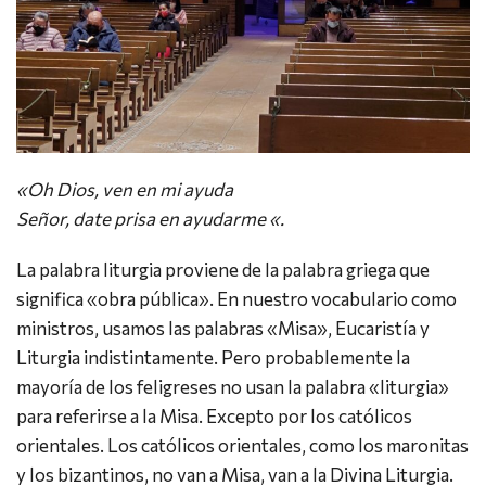
«Oh Dios, ven en mi ayuda
Señor, date prisa en ayudarme «.
La palabra liturgia proviene de la palabra griega que
significa «obra pública». En nuestro vocabulario como
ministros, usamos las palabras «Misa», Eucaristía y
Liturgia indistintamente. Pero probablemente la
mayoría de los feligreses no usan la palabra «liturgia»
para referirse a la Misa. Excepto por los católicos
orientales. Los católicos orientales, como los maronitas
y los bizantinos, no van a Misa, van a la Divina Liturgia.