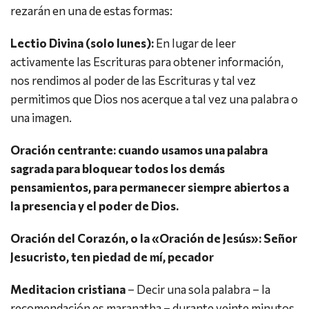
rezarán en una de estas formas:
Lectio Divina (solo lunes):
En lugar de leer
activamente las Escrituras para obtener información,
nos rendimos al poder de las Escrituras y tal vez
permitimos que Dios nos acerque a tal vez una palabra o
una imagen.
Oración centrante: cuando usamos una palabra
sagrada para bloquear todos los demás
pensamientos, para permanecer siempre abiertos a
la presencia y el poder de Dios.
Oración del Corazón, o la «Oración de Jesús»: Señor
Jesucristo, ten piedad de mí, pecador
Meditacion cristiana
– Decir una sola palabra – la
recomendación es maranatha – durante veinte minutos