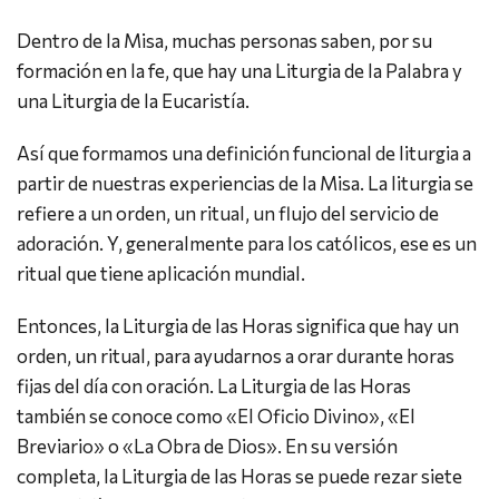
Dentro de la Misa, muchas personas saben, por su
formación en la fe, que hay una Liturgia de la Palabra y
una Liturgia de la Eucaristía.
Así que formamos una definición funcional de liturgia a
partir de nuestras experiencias de la Misa. La liturgia se
refiere a un orden, un ritual, un flujo del servicio de
adoración. Y, generalmente para los católicos, ese es un
ritual que tiene aplicación mundial.
Entonces, la Liturgia de las Horas significa que hay un
orden, un ritual, para ayudarnos a orar durante horas
fijas del día con oración. La Liturgia de las Horas
también se conoce como «El Oficio Divino», «El
Breviario» o «La Obra de Dios». En su versión
completa, la Liturgia de las Horas se puede rezar siete