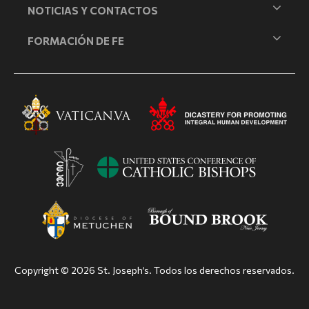
NOTICIAS Y CONTACTOS
FORMACIÓN DE FE
Copyright © 2026 St. Joseph’s. Todos los derechos reservados.