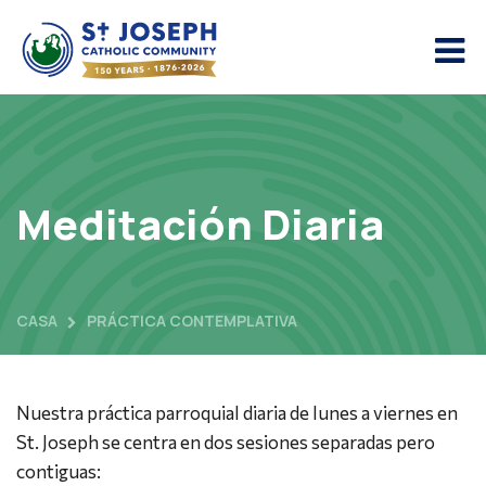
Meditación Diaria
CASA
PRÁCTICA CONTEMPLATIVA
Nuestra práctica parroquial diaria de lunes a viernes en
St. Joseph se centra en dos sesiones separadas pero
contiguas: