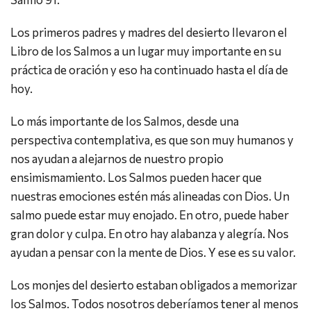
Los primeros padres y madres del desierto llevaron el
Libro de los Salmos a un lugar muy importante en su
práctica de oración y eso ha continuado hasta el día de
hoy.
Lo más importante de los Salmos, desde una
perspectiva contemplativa, es que son muy humanos y
nos ayudan a alejarnos de nuestro propio
ensimismamiento. Los Salmos pueden hacer que
nuestras emociones estén más alineadas con Dios. Un
salmo puede estar muy enojado. En otro, puede haber
gran dolor y culpa. En otro hay alabanza y alegría. Nos
ayudan a pensar con la mente de Dios. Y ese es su valor.
Los monjes del desierto estaban obligados a memorizar
los Salmos. Todos nosotros deberíamos tener al menos