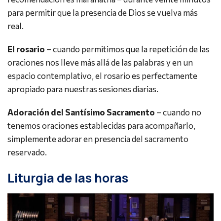
para permitir que la presencia de Dios se vuelva más
real.
El rosario
– cuando permitimos que la repetición de las
oraciones nos lleve más allá de las palabras y en un
espacio contemplativo, el rosario es perfectamente
apropiado para nuestras sesiones diarias.
Adoración del Santísimo Sacramento
– cuando no
tenemos oraciones establecidas para acompañarlo,
simplemente adorar en presencia del sacramento
reservado.
Liturgia de las horas