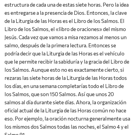
estructura de cada una de estas siete horas. Pero la idea
es entregarse a la presencia de Dios. Entonces, la clave
de la Liturgia de las Horas es el Libro de los Salmos. El
Libro de los Salmos, el «libro de oraciones» del mismo
Jesús. Cada vez que vamos a misa rezamos al menos un
salmo, después de la primera lectura. Entonces se
podría decir que la Liturgia de las Horas es el vehículo
que le permite recibir la sabiduría y la gracia del Libro de
los Salmos. Aunque esto no es exactamente cierto, si
rezaras las siete horas de la Liturgia de las Horas todos
los días, en una semana completarías todo el Libro de
los Salmos, que son 150 Salmos. Así que unos 20
salmos al día durante siete días. Ahora, la organización
oficial actual de la Liturgia de las Horas común no hace
eso. Por ejemplo, la oración nocturna generalmente usa
los mismos dos Salmos todas las noches, el Salmo 4 y el
Salmo 91.