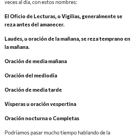
veces al día, con estos nombres:
El Oficio de Lecturas, o Vigilias, generalmente se
reza antes del amanecer.
Laudes, u oración de la mañana, se reza temprano en
la mañana.
Oración de media mañana
Oración del mediodía
Oración de media tarde
Vísperas u oración vespertina
Oración nocturna o Completas
Podríamos pasar mucho tiempo hablando de la