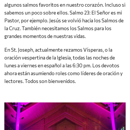
algunos salmos favoritos en nuestro corazón. Incluso si
sabemos un poco sobre ellos. Salmo 23: El Señor es mi
Pastor, por ejemplo. Jesús se volvió hacia los Salmos de
la Cruz. También necesitamos los Salmos para los
grandes momentos de nuestras vidas.
En St. Joseph, actualmente rezamos Vísperas, o la
oración vespertina de la Iglesia, todas las noches de
lunes a viernes en español a las 6:30 pm. Los devotos
ahora están asumiendo roles como líderes de oración y
lectores. Todos son bienvenidos.