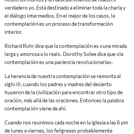
verdadero yo. Está destinado a eliminar toda la charla y
el diálogo intermedios. En el mejor de los casos, la
contemplación es un proceso de transformación
interior.
Richard Rohr dice que la contemplación es «una mirada
larga y amorosa a lo real». Dorothy Solee dice que «la
contemplación es una paciencia revolucionaria».
La herencia de nuestra contemplación se remonta al
siglo III, cuando los padres y madres del desierto
huyeron de la civilización para encontrar otro tipo de
oración, más allá de las oraciones. Entonces la palabra
contemplación viene de ahí.
Cuando nos reunimos cada noche en la iglesia a las 6 pm
de lunes a viernes, los feligreses probablemente