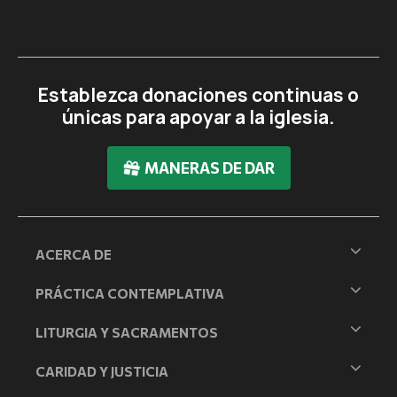
Establezca donaciones continuas o
únicas para apoyar a la iglesia.
MANERAS DE DAR
ACERCA DE
PRÁCTICA CONTEMPLATIVA
LITURGIA Y SACRAMENTOS
CARIDAD Y JUSTICIA