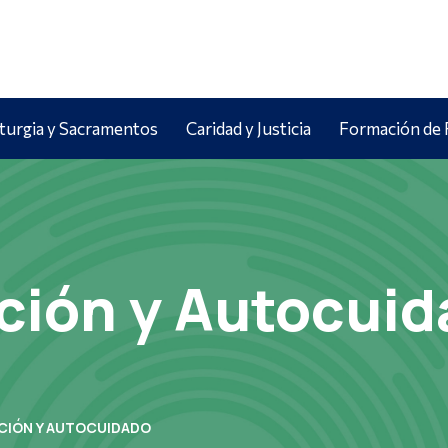
iturgia y Sacramentos
Caridad y Justicia
Formación de 
ión y Autocuid
IÓN Y AUTOCUIDADO