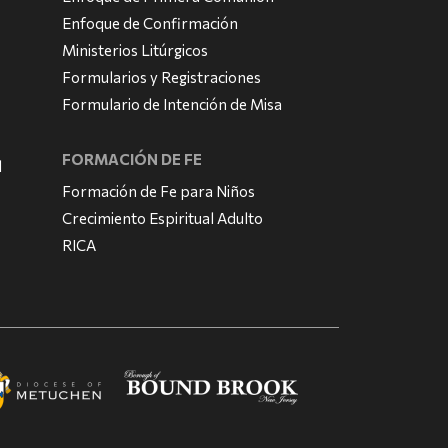
Enfoque de Confirmación
Ministerios Litúrgicos
Formularios y Registraciones
Formulario de Intención de Misa
FORMACIÓN DE FE
l
Formación de Fe para Niños
Crecimiento Espiritual Adulto
RICA