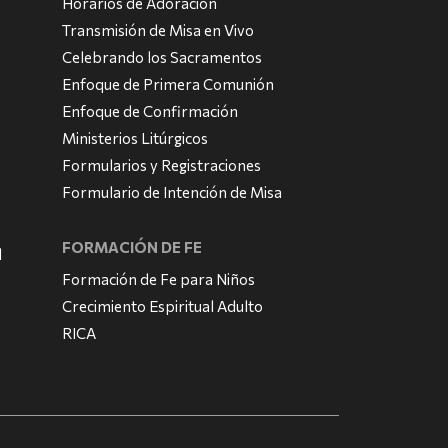
Horarios de Adoración
Transmisión de Misa en Vivo
Celebrando los Sacramentos
Enfoque de Primera Comunión
Enfoque de Confirmación
Ministerios Litúrgicos
Formularios y Registraciones
Formulario de Intención de Misa
FORMACIÓN DE FE
l
Formación de Fe para Niños
Crecimiento Espiritual Adulto
RICA