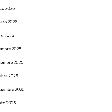
zo 2026
rero 2026
ro 2026
iembre 2025
iembre 2025
ubre 2025
tiembre 2025
sto 2025