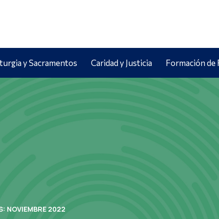
iturgia y Sacramentos
Caridad y Justicia
Formación de 
S:
NOVIEMBRE 2022