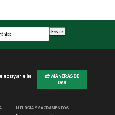
Enviar
 apoyar a la
MANERAS DE
DAR
A
LITURGIA Y SACRAMENTOS