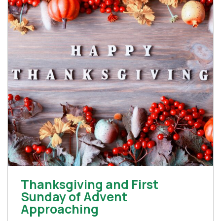
Thanksgiving and First
Sunday of Advent
Approaching