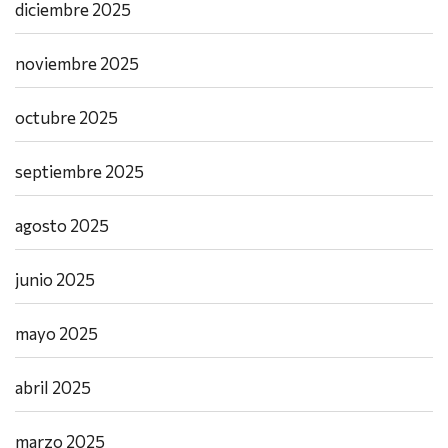
diciembre 2025
noviembre 2025
octubre 2025
septiembre 2025
agosto 2025
junio 2025
mayo 2025
abril 2025
marzo 2025