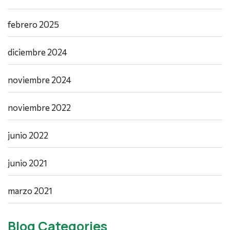
febrero 2025
diciembre 2024
noviembre 2024
noviembre 2022
junio 2022
junio 2021
marzo 2021
Blog Categories