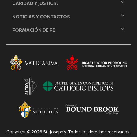
CARIDAD Y JUSTICIA
NOTICIAS Y CONTACTOS
FORMACIÓN DE FE
Copyright © 2026 St. Joseph’s. Todos los derechos reservados.