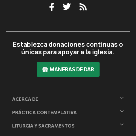
Establezca donaciones continuas o
únicas para apoyar a la iglesia.
MANERAS DE DAR
ACERCA DE
PRÁCTICA CONTEMPLATIVA
LITURGIA Y SACRAMENTOS