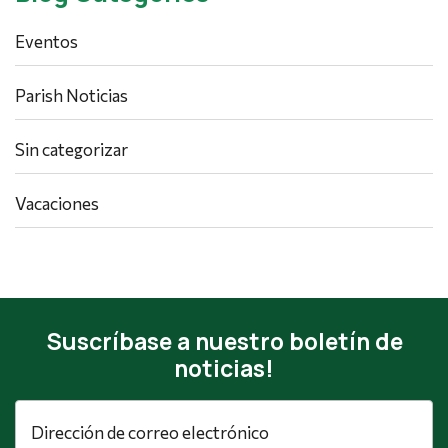
Eventos
Parish Noticias
Sin categorizar
Vacaciones
Suscríbase a nuestro boletín de
noticias!
Dirección
de