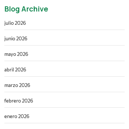
Blog Archive
julio 2026
junio 2026
mayo 2026
abril 2026
marzo 2026
febrero 2026
enero 2026