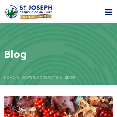
Blog
HOME
NEWS & CONTACTS
BLOG