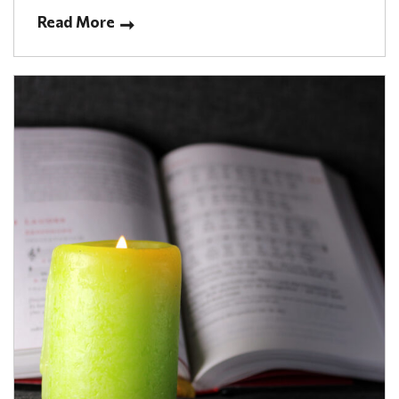
Read More