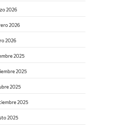
zo 2026
rero 2026
ro 2026
iembre 2025
iembre 2025
ubre 2025
tiembre 2025
sto 2025