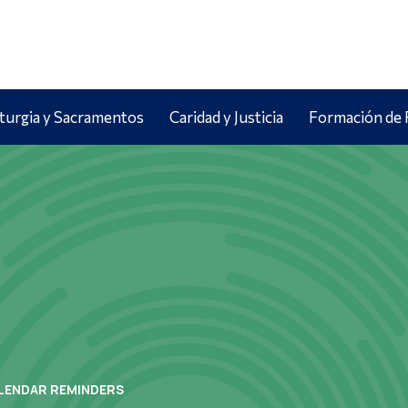
iturgia y Sacramentos
Caridad y Justicia
Formación de 
LENDAR REMINDERS