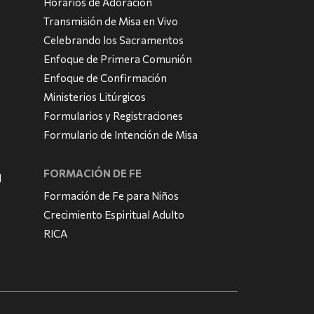
Horarios de Adoración
Transmisión de Misa en Vivo
Celebrando los Sacramentos
Enfoque de Primera Comunión
Enfoque de Confirmación
Ministerios Litúrgicos
Formularios y Registraciones
Formulario de Intención de Misa
FORMACIÓN DE FE
l
Formación de Fe para Niños
Crecimiento Espiritual Adulto
RICA