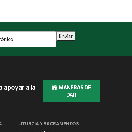
Enviar
 apoyar a la
MANERAS DE
DAR
A
LITURGIA Y SACRAMENTOS