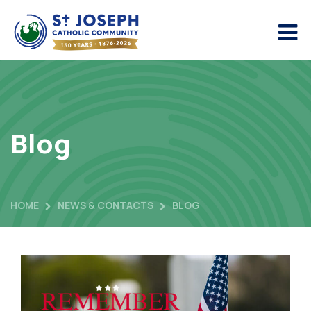
Blog
HOME
NEWS & CONTACTS
BLOG