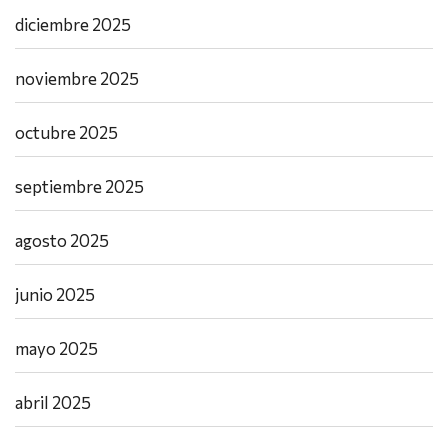
diciembre 2025
noviembre 2025
octubre 2025
septiembre 2025
agosto 2025
junio 2025
mayo 2025
abril 2025