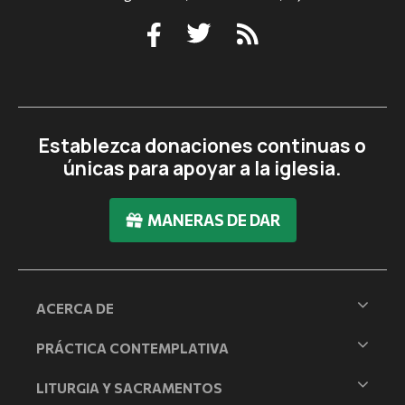
Establezca donaciones continuas o
únicas para apoyar a la iglesia.
MANERAS DE DAR
ACERCA DE
PRÁCTICA CONTEMPLATIVA
LITURGIA Y SACRAMENTOS