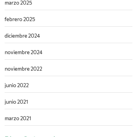
marzo 2025
febrero 2025
diciembre 2024
noviembre 2024
noviembre 2022
junio 2022
junio 2021
marzo 2021