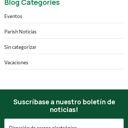
Blog Categories
Eventos
Parish Noticias
Sin categorizar
Vacaciones
Suscríbase a nuestro boletín de
noticias!
Dirección
de