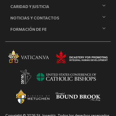
CARIDAD Y JUSTICIA
NOTICIAS Y CONTACTOS
FORMACIÓN DE FE
Copyright © 2026 St. Joseph’s. Todos los derechos reservados.