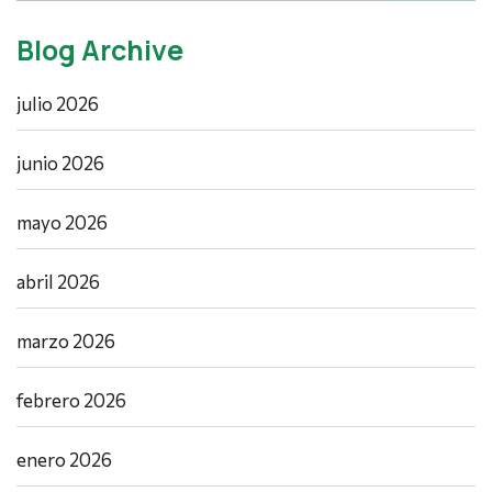
Blog Archive
julio 2026
junio 2026
mayo 2026
abril 2026
marzo 2026
febrero 2026
enero 2026