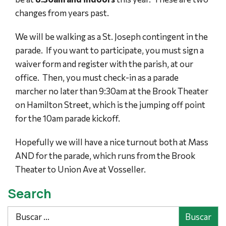
changes from years past.
We will be walking as a St. Joseph contingent in the
parade. If you want to participate, you must sign a
waiver form and register with the parish, at our
office. Then, you must check-in as a parade
marcher no later than 9:30am at the Brook Theater
on Hamilton Street, which is the jumping off point
for the 10am parade kickoff.
Hopefully we will have a nice turnout both at Mass
AND for the parade, which runs from the Brook
Theater to Union Ave at Vosseller.
Search
Buscar