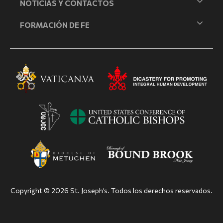
NOTICIAS Y CONTACTOS
FORMACIÓN DE FE
Copyright © 2026 St. Joseph’s. Todos los derechos reservados.