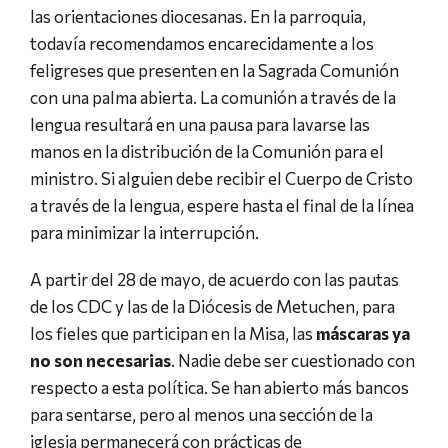
las orientaciones diocesanas. En la parroquia,
todavía recomendamos encarecidamente a los
feligreses que presenten en la Sagrada Comunión
con una palma abierta. La comunión a través de la
lengua resultará en una pausa para lavarse las
manos en la distribución de la Comunión para el
ministro. Si alguien debe recibir el Cuerpo de Cristo
a través de la lengua, espere hasta el final de la línea
para minimizar la interrupción.
A partir del 28 de mayo, de acuerdo con las pautas
de los CDC y las de la Diócesis de Metuchen, para
los fieles que participan en la Misa, las
máscaras ya
no son necesarias
. Nadie debe ser cuestionado con
respecto a esta política. Se han abierto más bancos
para sentarse, pero al menos una sección de la
iglesia permanecerá con prácticas de