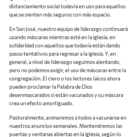
distanciamiento social todavía en uso para aquellos
que se sienten más seguros con más espacio.
En San José, nuestro equipo de liderazgo continuará
usando máscaras mientras esté en la iglesia, en
solidaridad con aquellos que todavía están dando
pasos tentativos para regresar a la iglesia. Y, en
general, a nivel de liderazgo seguimos alentando,
pero no podemos exigir, el uso de máscaras entre la
congregación. El clero o los lectores laicos ahora
pueden proclamar la Palabra de Dios
desenmascarados si están vacunados y su máscara
crea un efecto amortiguado.
Pastoralmente, animaremos a todos a vacunarse en
nuestros anuncios semanales. Mantendremos las
puertas y ventanas abiertas en la iglesia, según lo