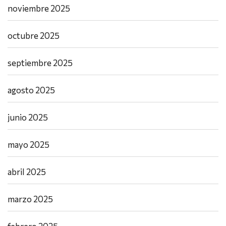
noviembre 2025
octubre 2025
septiembre 2025
agosto 2025
junio 2025
mayo 2025
abril 2025
marzo 2025