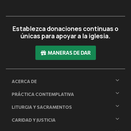
Establezca donaciones continuas o
únicas para apoyar a la iglesia.
MANERAS DE DAR
ACERCA DE
PRÁCTICA CONTEMPLATIVA
LITURGIA Y SACRAMENTOS
CARIDAD Y JUSTICIA