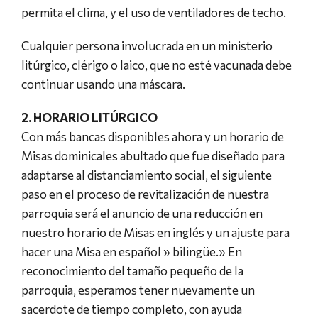
permita el clima, y ​​el uso de ventiladores de techo.
Cualquier persona involucrada en un ministerio
litúrgico, clérigo o laico, que no esté vacunada debe
continuar usando una máscara.
2. HORARIO LITÚRGICO
Con más bancas disponibles ahora y un horario de
Misas dominicales abultado que fue diseñado para
adaptarse al distanciamiento social, el siguiente
paso en el proceso de revitalización de nuestra
parroquia será el anuncio de una reducción en
nuestro horario de Misas en inglés y un ajuste para
hacer una Misa en español » bilingüe.» En
reconocimiento del tamaño pequeño de la
parroquia, esperamos tener nuevamente un
sacerdote de tiempo completo, con ayuda