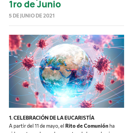
1ro de Junio
5 DE JUNIO DE 2021
1. CELEBRACIÓN DE LA EUCARISTÍA
A partir del 11 de mayo, el
Rito de Comunión
ha