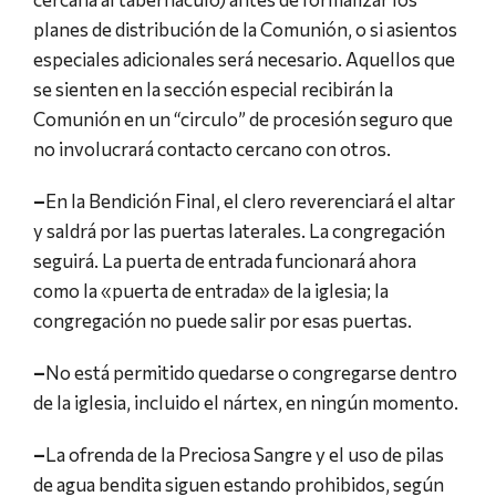
planes de distribución de la Comunión, o si asientos
especiales adicionales será necesario. Aquellos que
se sienten en la sección especial recibirán la
Comunión en un “circulo” de procesión seguro que
no involucrará contacto cercano con otros.
–
En la Bendición Final, el clero reverenciará el altar
y saldrá por las puertas laterales. La congregación
seguirá. La puerta de entrada funcionará ahora
como la «puerta de entrada» de la iglesia; la
congregación no puede salir por esas puertas.
–
No está permitido quedarse o congregarse dentro
de la iglesia, incluido el nártex, en ningún momento.
–
La ofrenda de la Preciosa Sangre y el uso de pilas
de agua bendita siguen estando prohibidos, según