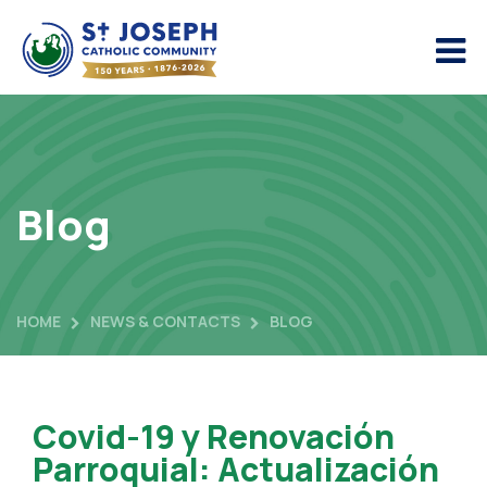
Blog
HOME
NEWS & CONTACTS
BLOG
Covid-19 y Renovación
Parroquial: Actualización