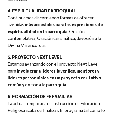
4. ESPIRITUALIDAD PARROQUIAL
Continuamos discerniendo formas de ofrecer
avenidas
más accesibles para las expresiones de
espiritualidad en la parroquia
: Oración
contemplativa, Oración carismática, devoción a la
Divina Misericordia.
5. PROYECTO NEXT LEVEL
Estamos avanzando con el proyecto NeXt Level
para
involucrar a líderes juveniles, mentores y
líderes parroquiales en un proyecto caritativa
común y en toda la parroquia
.
6. FORMACIÓN DE FE FAMILIAR
La actual temporada de instrucción de Educación
Religiosa acaba de finalizar. El programa tal como lo