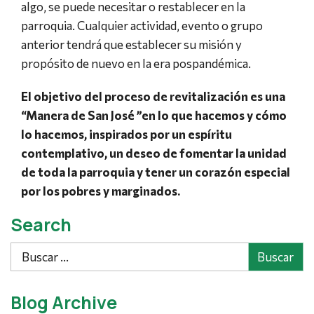
algo, se puede necesitar o restablecer en la
parroquia. Cualquier actividad, evento o grupo
anterior tendrá que establecer su misión y
propósito de nuevo en la era pospandémica.
El objetivo del proceso de revitalización es una
“Manera de San José ”en lo que hacemos y cómo
lo hacemos, inspirados por un espíritu
contemplativo, un deseo de fomentar la unidad
de toda la parroquia y tener un corazón especial
por los pobres y marginados.
Search
Buscar
Blog Archive