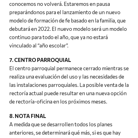
conocemos no volverá. Estaremos en pausa
preparándonos para el lanzamiento de un nuevo
modelo de formación de fe basado en la familia, que
debutará en 2022. El nuevo modelo será un modelo
continuo para todo el año, que ya no estará
vinculado al “año escolar”.
7. CENTRO PARROQUIAL
El centro parroquial permanece cerrado mientras se
realiza una evaluación del uso y las necesidades de
las instalaciones parroquiales. La posible venta de la
rectoría actual puede resultar en una nueva opción
de rectoría-oficina en los próximos meses.
8. NOTA FINAL
A medida que se desarrollen todos los planes
anteriores, se determinará qué más, si es que hay