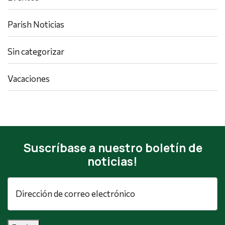
Parish Noticias
Sin categorizar
Vacaciones
Suscríbase a nuestro boletín de
noticias!
Dirección
de
correo
electrónico
*