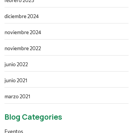
febrero 2025
diciembre 2024
noviembre 2024
noviembre 2022
junio 2022
junio 2021
marzo 2021
Blog Categories
Eventos