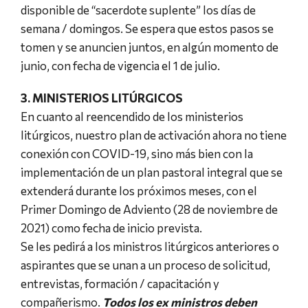
disponible de “sacerdote suplente” los días de
semana / domingos. Se espera que estos pasos se
tomen y se anuncien juntos, en algún momento de
junio, con fecha de vigencia el 1 de julio.
3. MINISTERIOS LITÚRGICOS
En cuanto al reencendido de los ministerios
litúrgicos, nuestro plan de activación ahora no tiene
conexión con COVID-19, sino más bien con la
implementación de un plan pastoral integral que se
extenderá durante los próximos meses, con el
Primer Domingo de Adviento (28 de noviembre de
2021) como fecha de inicio prevista.
Se les pedirá a los ministros litúrgicos anteriores o
aspirantes que se unan a un proceso de solicitud,
entrevistas, formación / capacitación y
compañerismo.
Todos los ex ministros deben