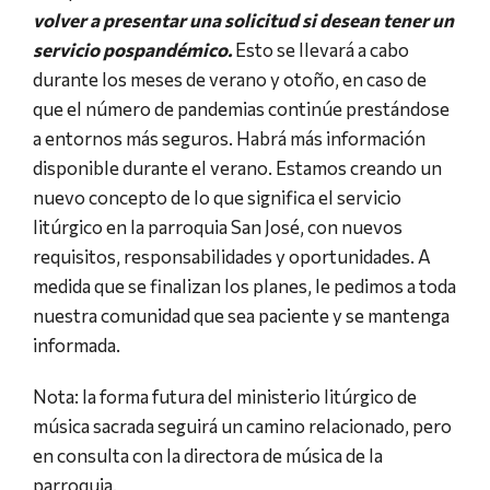
volver a presentar una solicitud si desean tener un
servicio pospandémico.
Esto se llevará a cabo
durante los meses de verano y otoño, en caso de
que el número de pandemias continúe prestándose
a entornos más seguros. Habrá más información
disponible durante el verano. Estamos creando un
nuevo concepto de lo que significa el servicio
litúrgico en la parroquia San José, con nuevos
requisitos, responsabilidades y oportunidades. A
medida que se finalizan los planes, le pedimos a toda
nuestra comunidad que sea paciente y se mantenga
informada.
Nota: la forma futura del ministerio litúrgico de
música sacrada seguirá un camino relacionado, pero
en consulta con la directora de música de la
parroquia.