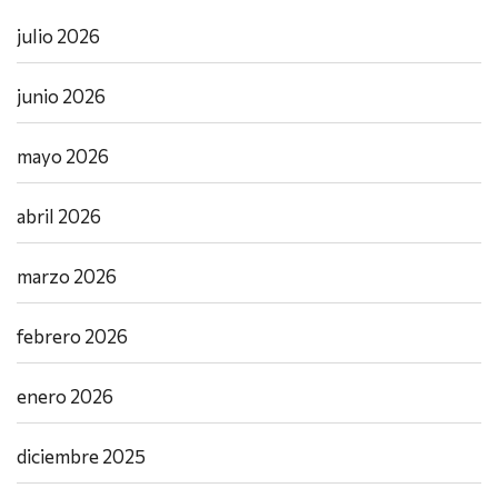
julio 2026
junio 2026
mayo 2026
abril 2026
marzo 2026
febrero 2026
enero 2026
diciembre 2025