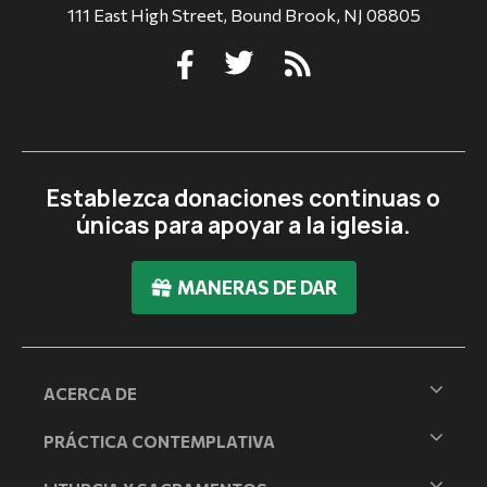
111 East High Street, Bound Brook, NJ 08805
Establezca donaciones continuas o
únicas para apoyar a la iglesia.
MANERAS DE DAR
ACERCA DE
PRÁCTICA CONTEMPLATIVA