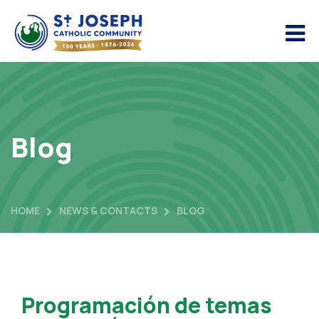
Blog
HOME
NEWS & CONTACTS
BLOG
Programación de temas