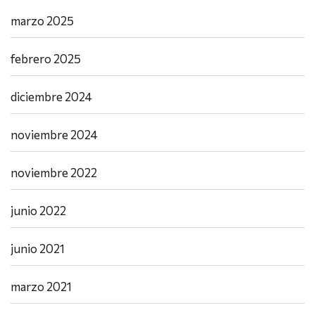
marzo 2025
febrero 2025
diciembre 2024
noviembre 2024
noviembre 2022
junio 2022
junio 2021
marzo 2021