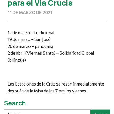
para el Vía Crucis
11 DE MARZO DE 2021
12 de marzo – tradicional
19 de marzo – San José
26 de marzo – pandemia
2 de abril (Viernes Santo) – Solidaridad Global
(bilingüe)
Las Estaciones de la Cruz se rezan inmediatamente
después de la Misa de las 7 pm los viernes.
Search
Buscar