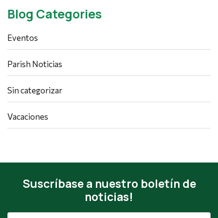
Blog Categories
Eventos
Parish Noticias
Sin categorizar
Vacaciones
Suscríbase a nuestro boletín de
noticias!
Dirección