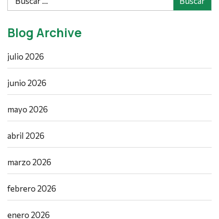
Blog Archive
julio 2026
junio 2026
mayo 2026
abril 2026
marzo 2026
febrero 2026
enero 2026