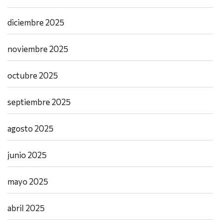
diciembre 2025
noviembre 2025
octubre 2025
septiembre 2025
agosto 2025
junio 2025
mayo 2025
abril 2025