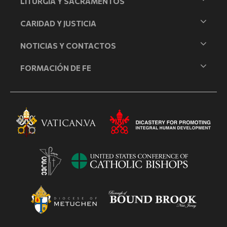
LITURGIA Y SACRAMENTOS
CARIDAD Y JUSTICIA
NOTICIAS Y CONTACTOS
FORMACIÓN DE FE